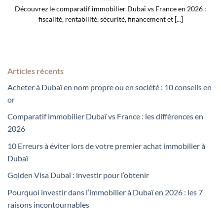
Découvrez le comparatif immobilier Dubaï vs France en 2026 :
fiscalité, rentabilité, sécurité, financement et [...]
Articles récents
Acheter à Dubaï en nom propre ou en société : 10 conseils en
or
Comparatif immobilier Dubaï vs France : les différences en
2026
10 Erreurs à éviter lors de votre premier achat immobilier à
Dubaï
Golden Visa Dubaï : investir pour l’obtenir
Pourquoi investir dans l’immobilier à Dubaï en 2026 : les 7
raisons incontournables