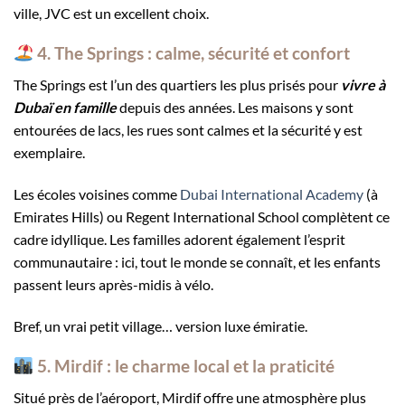
ville, JVC est un excellent choix.
4. The Springs : calme, sécurité et confort
The Springs est l’un des quartiers les plus prisés pour
vivre à
Dubaï en famille
depuis des années. Les maisons y sont
entourées de lacs, les rues sont calmes et la sécurité y est
exemplaire.
Les écoles voisines comme
Dubai International Academy
(à
Emirates Hills) ou Regent International School complètent ce
cadre idyllique. Les familles adorent également l’esprit
communautaire : ici, tout le monde se connaît, et les enfants
passent leurs après-midis à vélo.
Bref, un vrai petit village… version luxe émiratie.
5. Mirdif : le charme local et la praticité
Situé près de l’aéroport, Mirdif offre une atmosphère plus