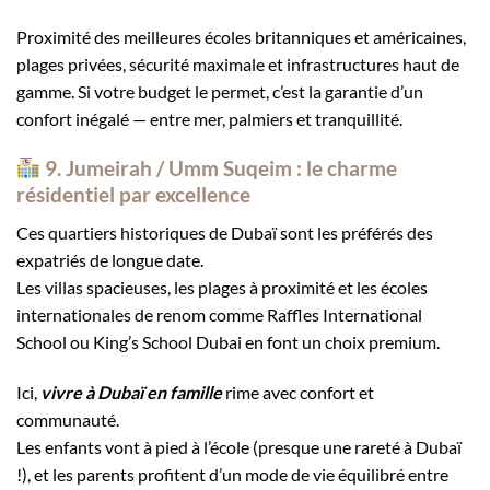
Proximité des meilleures écoles britanniques et américaines,
plages privées, sécurité maximale et infrastructures haut de
gamme. Si votre budget le permet, c’est la garantie d’un
confort inégalé — entre mer, palmiers et tranquillité.
9. Jumeirah / Umm Suqeim : le charme
résidentiel par excellence
Ces quartiers historiques de Dubaï sont les préférés des
expatriés de longue date.
Les villas spacieuses, les plages à proximité et les écoles
internationales de renom comme Raffles International
School ou King’s School Dubai en font un choix premium.
Ici,
vivre à Dubaï en famille
rime avec confort et
communauté.
Les enfants vont à pied à l’école (presque une rareté à Dubaï
!), et les parents profitent d’un mode de vie équilibré entre