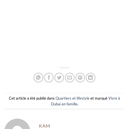
Cet article a été publié dans
Quartiers et lifestyle
et marqué
Vivre à
Dubaï en famille
.
KAM