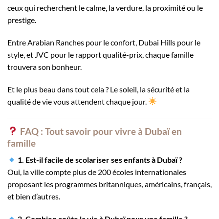
ceux qui recherchent le calme, la verdure, la proximité ou le
prestige.
Entre Arabian Ranches pour le confort, Dubai Hills pour le
style, et JVC pour le rapport qualité-prix, chaque famille
trouvera son bonheur.
Et le plus beau dans tout cela ? Le soleil, la sécurité et la
qualité de vie vous attendent chaque jour.
FAQ : Tout savoir pour vivre à Dubaï en
famille
1. Est-il facile de scolariser ses enfants à Dubaï ?
Oui, la ville compte plus de 200 écoles internationales
proposant les programmes britanniques, américains, français,
et bien d’autres.
2. Combien coûte la vie à Dubaï pour une famille ?