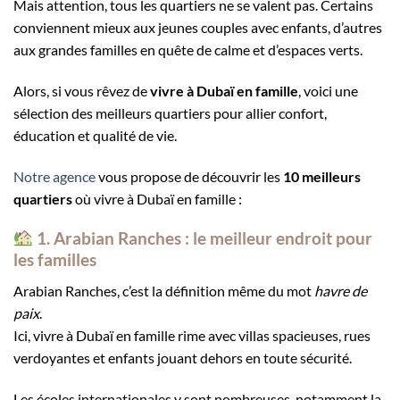
Mais attention, tous les quartiers ne se valent pas. Certains
conviennent mieux aux jeunes couples avec enfants, d’autres
aux grandes familles en quête de calme et d’espaces verts.
Alors, si vous rêvez de
vivre à Dubaï en famille
, voici une
sélection des meilleurs quartiers pour allier confort,
éducation et qualité de vie.
Notre agence
vous propose de découvrir les
10 meilleurs
quartiers
où vivre à Dubaï en famille :
1. Arabian Ranches : le meilleur endroit pour
les familles
Arabian Ranches, c’est la définition même du mot
havre de
paix
.
Ici, vivre à Dubaï en famille rime avec villas spacieuses, rues
verdoyantes et enfants jouant dehors en toute sécurité.
Les écoles internationales y sont nombreuses, notamment la