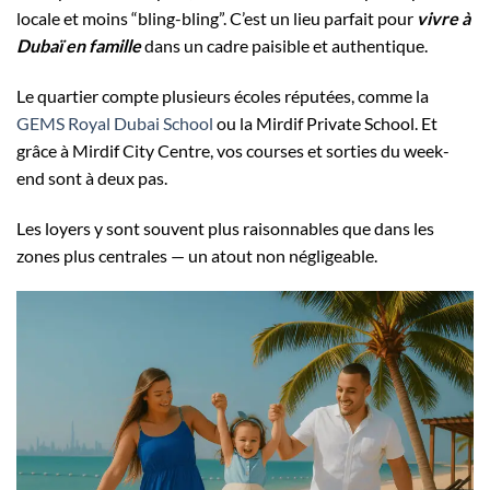
locale et moins “bling-bling”. C’est un lieu parfait pour
vivre à
Dubaï en famille
dans un cadre paisible et authentique.
Le quartier compte plusieurs écoles réputées, comme la
GEMS Royal Dubai School
ou la Mirdif Private School. Et
grâce à Mirdif City Centre, vos courses et sorties du week-
end sont à deux pas.
Les loyers y sont souvent plus raisonnables que dans les
zones plus centrales — un atout non négligeable.