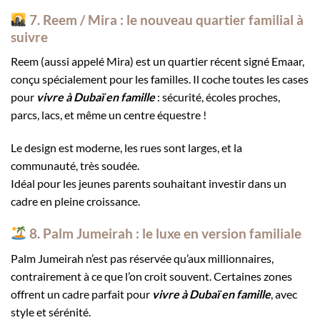
7. Reem / Mira : le nouveau quartier familial à
suivre
Reem (aussi appelé Mira) est un quartier récent signé Emaar,
conçu spécialement pour les familles. Il coche toutes les cases
pour
vivre à Dubaï en famille
: sécurité, écoles proches,
parcs, lacs, et même un centre équestre !
Le design est moderne, les rues sont larges, et la
communauté, très soudée.
Idéal pour les jeunes parents souhaitant investir dans un
cadre en pleine croissance.
8. Palm Jumeirah : le luxe en version familiale
Palm Jumeirah n’est pas réservée qu’aux millionnaires,
contrairement à ce que l’on croit souvent. Certaines zones
offrent un cadre parfait pour
vivre à Dubaï en famille
, avec
style et sérénité.