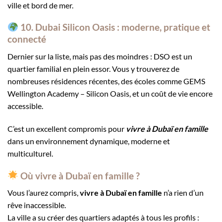
ville et bord de mer.
10. Dubai Silicon Oasis : moderne, pratique et
connecté
Dernier sur la liste, mais pas des moindres : DSO est un
quartier familial en plein essor. Vous y trouverez de
nombreuses résidences récentes, des écoles comme GEMS
Wellington Academy – Silicon Oasis, et un coût de vie encore
accessible.
C’est un excellent compromis pour
vivre à Dubaï en famille
dans un environnement dynamique, moderne et
multiculturel.
Où vivre à Dubaï en famille ?
Vous l’aurez compris,
vivre à Dubaï en famille
n’a rien d’un
rêve inaccessible.
La ville a su créer des quartiers adaptés à tous les profils :