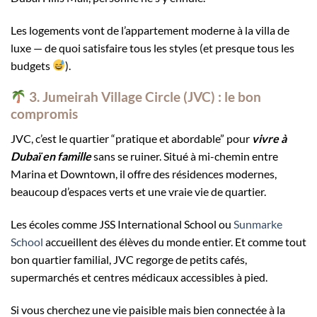
Les logements vont de l’appartement moderne à la villa de
luxe — de quoi satisfaire tous les styles (et presque tous les
budgets
).
3. Jumeirah Village Circle (JVC) : le bon
compromis
JVC, c’est le quartier “pratique et abordable” pour
vivre à
Dubaï en famille
sans se ruiner. Situé à mi-chemin entre
Marina et Downtown, il offre des résidences modernes,
beaucoup d’espaces verts et une vraie vie de quartier.
Les écoles comme JSS International School ou
Sunmarke
School
accueillent des élèves du monde entier. Et comme tout
bon quartier familial, JVC regorge de petits cafés,
supermarchés et centres médicaux accessibles à pied.
Si vous cherchez une vie paisible mais bien connectée à la