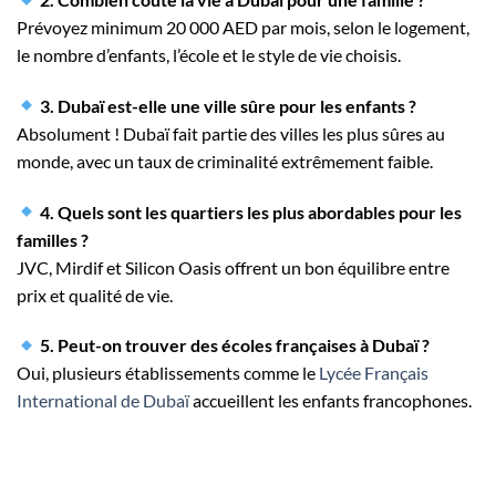
Prévoyez minimum 20 000 AED par mois, selon le logement,
le nombre d’enfants, l’école et le style de vie choisis.
3. Dubaï est-elle une ville sûre pour les enfants ?
Absolument ! Dubaï fait partie des villes les plus sûres au
monde, avec un taux de criminalité extrêmement faible.
4. Quels sont les quartiers les plus abordables pour les
familles ?
JVC, Mirdif et Silicon Oasis offrent un bon équilibre entre
prix et qualité de vie.
5. Peut-on trouver des écoles françaises à Dubaï ?
Oui, plusieurs établissements comme le
Lycée Français
International de Dubaï
accueillent les enfants francophones.