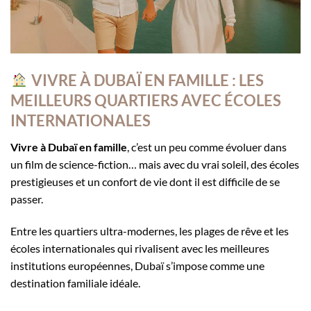
VIVRE À DUBAÏ EN FAMILLE : LES
MEILLEURS QUARTIERS AVEC ÉCOLES
INTERNATIONALES
Vivre à Dubaï en famille
, c’est un peu comme évoluer dans
un film de science-fiction… mais avec du vrai soleil, des écoles
prestigieuses et un confort de vie dont il est difficile de se
passer.
Entre les quartiers ultra-modernes, les plages de rêve et les
écoles internationales qui rivalisent avec les meilleures
institutions européennes, Dubaï s’impose comme une
destination familiale idéale.