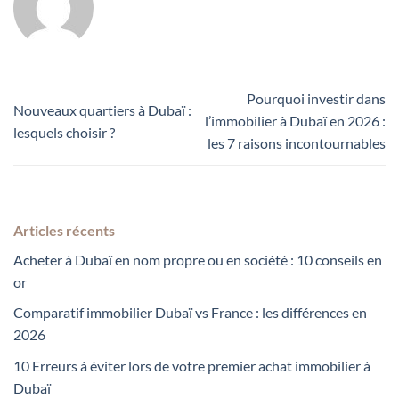
Pourquoi investir dans
Nouveaux quartiers à Dubaï :
l’immobilier à Dubaï en 2026 :
lesquels choisir ?
les 7 raisons incontournables
Articles récents
Acheter à Dubaï en nom propre ou en société : 10 conseils en
or
Comparatif immobilier Dubaï vs France : les différences en
2026
10 Erreurs à éviter lors de votre premier achat immobilier à
Dubaï